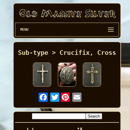
MENU
Sub-type > Crucifix, Cross
Twitter