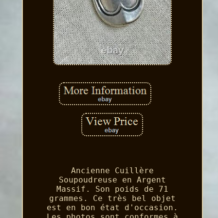
Ancienne Cuillère
Soupoudreuse en Argent
Massif. Son poids de 71
grammes. Ce très bel objet
est en bon état d'occasion.
Les photos sont conformes à