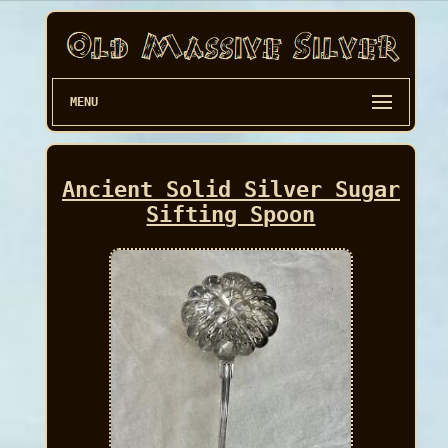
MENU
Ancient Solid Silver Sugar
Sifting Spoon