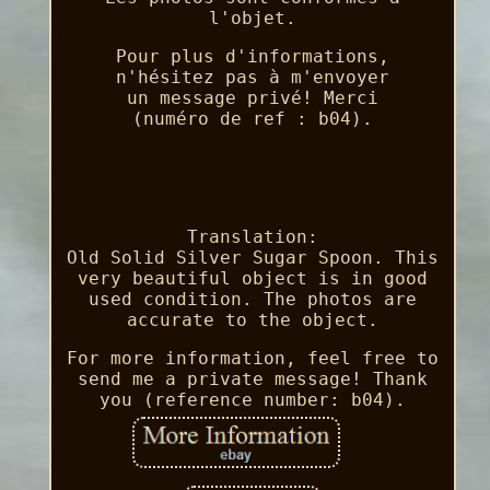
l'objet.
Pour plus d'informations,
n'hésitez pas à m'envoyer
un message privé! Merci
(numéro de ref : b04).
Translation:
Old Solid Silver Sugar Spoon. This
very beautiful object is in good
used condition. The photos are
accurate to the object.
For more information, feel free to
send me a private message! Thank
you (reference number: b04).