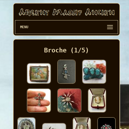
MENU
Broche (1/5)