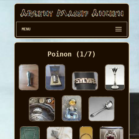
MENU
Poinon (1/7)