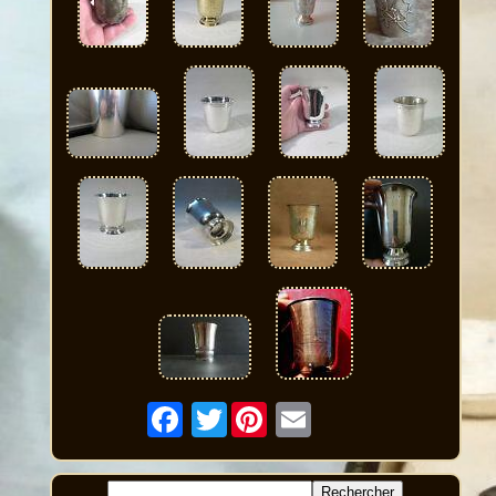
Twitter