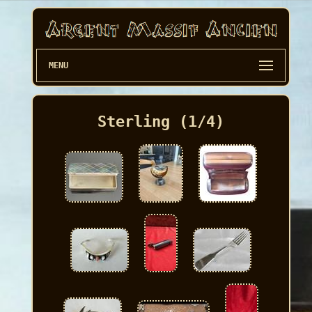
MENU
Sterling (1/4)