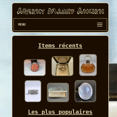
MENU
Items récents
Les plus populaires