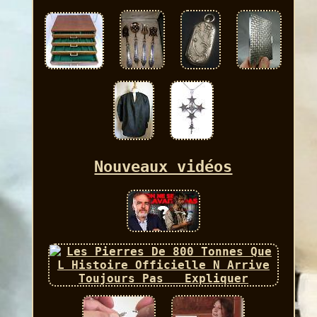
Nouveaux vidéos