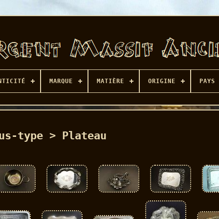
NTICITÉ
MARQUE
MATIÈRE
ORIGINE
PAYS 
us-type > Plateau