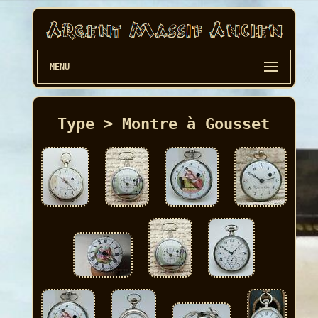
MENU
Type > Montre à Gousset