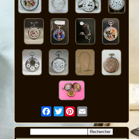
Twitter