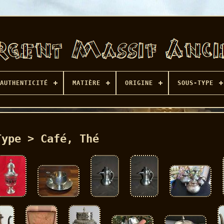
AUTHENTICITÉ
MATIÈRE
ORIGINE
SOUS-TYPE
Type > Café, Thé