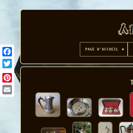
PAGE D'ACCUEIL
Facebook