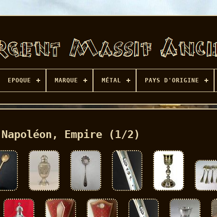
EPOQUE
MARQUE
MÉTAL
PAYS D'ORIGINE
 Napoléon, Empire (1/2)