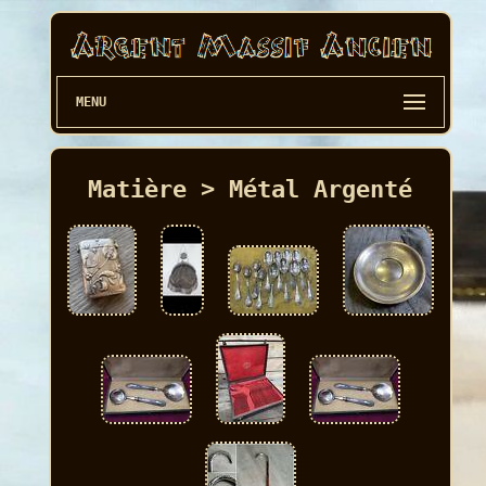
MENU
Matière > Métal Argenté