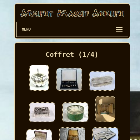
MENU
Coffret (1/4)