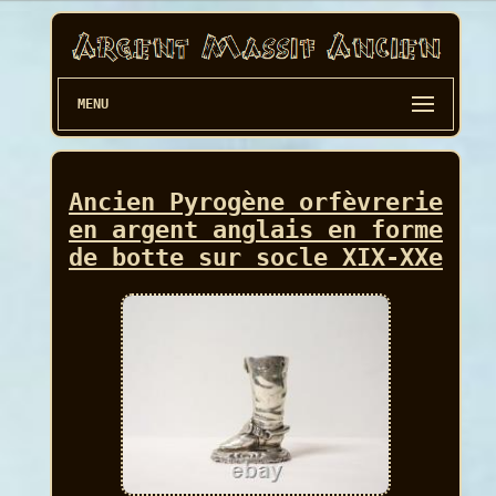
MENU
Ancien Pyrogène orfèvrerie
en argent anglais en forme
de botte sur socle XIX-XXe