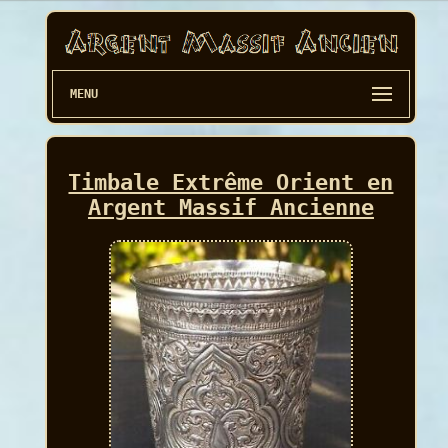
MENU
Timbale Extrême Orient en
Argent Massif Ancienne