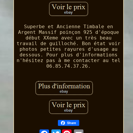
Superbe et Ancienne Timbale en
Argent Massif poinçon 925 d'époque
début XXeme avec un très beau
travail de guilloché. Bon état voir
photos petites rayures d'usage au
dessous. Pour plus d'informations
n'hésitez pas à me contacter au tel
06.85.74.37.26.
Share
Twitter