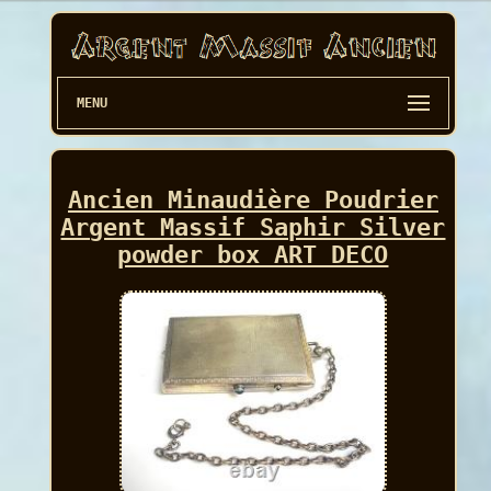
MENU
Ancien Minaudière Poudrier
Argent Massif Saphir Silver
powder box ART DECO