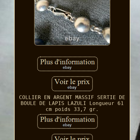
COLLIER EN ARGENT MASSIF SERTIE DE
BOULE DE LAPIS LAZULI Longueur 61
cm poids 33,7 gr.