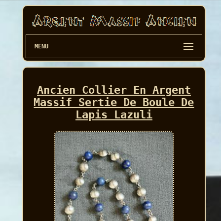
MENU
Ancien Collier En Argent
Massif Sertie De Boule De
Lapis Lazuli