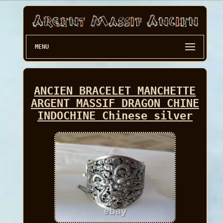
MENU
ANCIEN BRACELET MANCHETTE
ARGENT MASSIF DRAGON CHINE
INDOCHINE Chinese silver