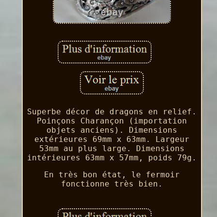
Superbe décor de dragons en relief.
Poinçons Charançon (importation
objets anciens). Dimensions
extérieures 69mm x 63mm. Largeur
53mm au plus large. Dimensions
intérieures 63mm x 57mm, poids 79g.
En très bon état, le fermoir
fonctionne très bien.