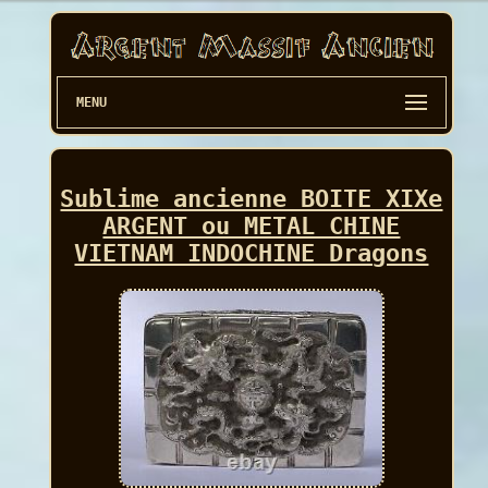
MENU
Sublime ancienne BOITE XIXe
ARGENT ou METAL CHINE
VIETNAM INDOCHINE Dragons