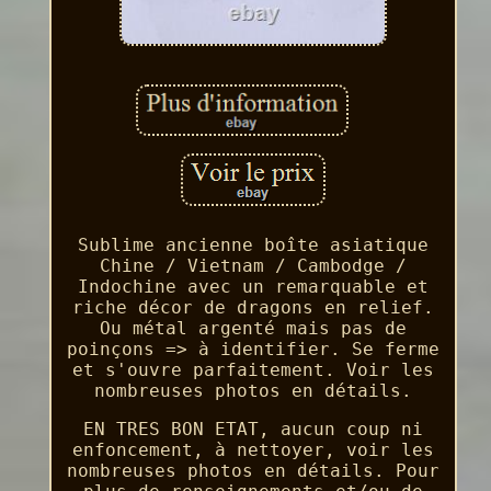
Sublime ancienne boîte asiatique
Chine / Vietnam / Cambodge /
Indochine avec un remarquable et
riche décor de dragons en relief.
Ou métal argenté mais pas de
poinçons => à identifier. Se ferme
et s'ouvre parfaitement. Voir les
nombreuses photos en détails.
EN TRES BON ETAT, aucun coup ni
enfoncement, à nettoyer, voir les
nombreuses photos en détails. Pour