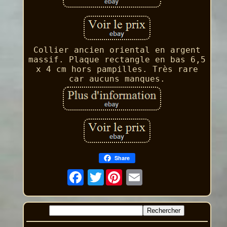
Collier ancien oriental en argent
massif. Plaque rectangle en bas 6,5
x 4 cm hors pampilles. Très rare
car aucuns manques.
Share
Twitter