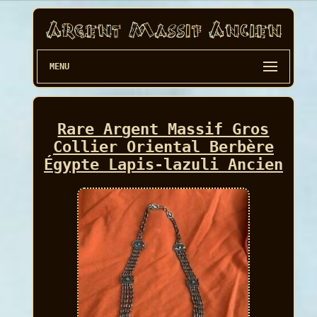
MENU
Rare Argent Massif Gros
Collier Oriental Berbère
Égypte Lapis-lazuli Ancien