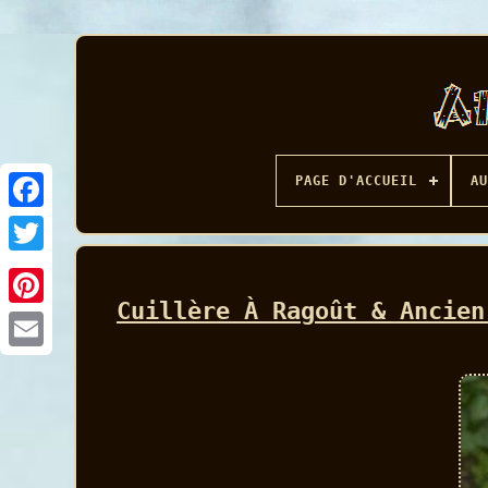
PAGE D'ACCUEIL
AU
Facebook
Cuillère À Ragoût & Ancien