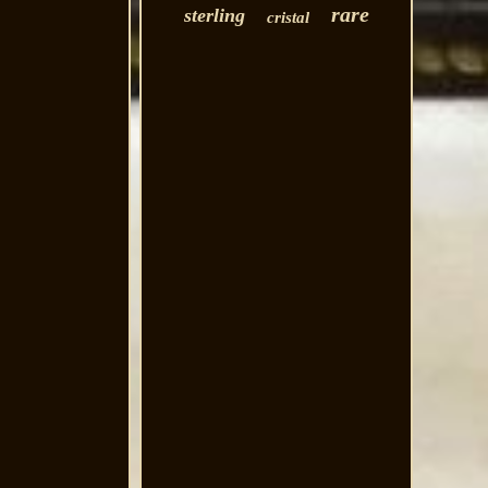
rare
sterling
cristal