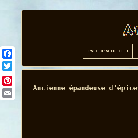
PAGE D'ACCUEIL
Facebook
Ancienne épandeuse d'épice