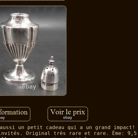
aussi un petit cadeau qui a un grand impact!
invités. Original très rare et rare. Ème: 9,5