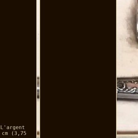
 L'argent
 cm (3,75