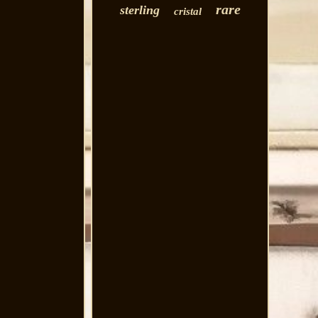
rare
sterling
cristal