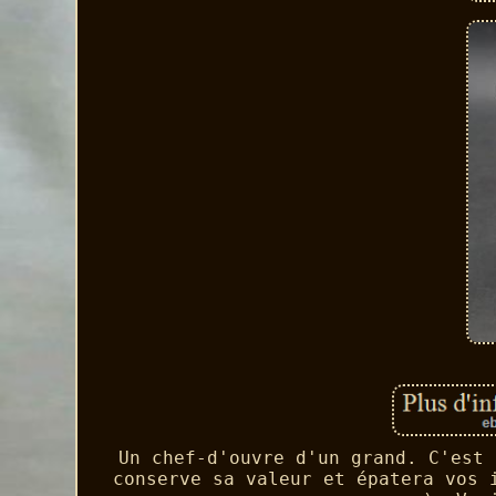
Un chef-d'ouvre d'un grand. C'est 
conserve sa valeur et épatera vos 