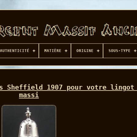
AUTHENTICITÉ
MATIÈRE
ORIGINE
SOUS-TYPE
s Sheffield 1907 pour votre lingot
massi