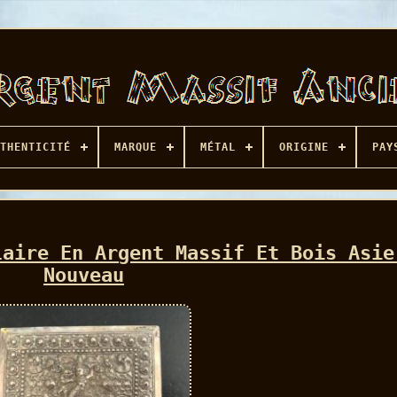
THENTICITÉ
MARQUE
MÉTAL
ORIGINE
PAY
laire En Argent Massif Et Bois Asie
Nouveau