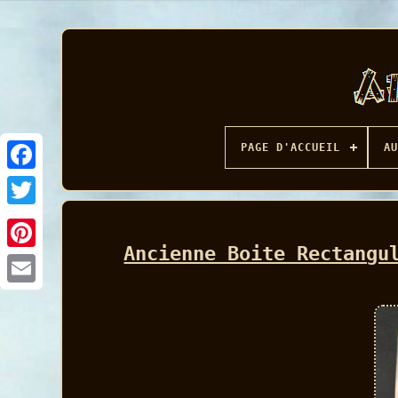
PAGE D'ACCUEIL
AU
Facebook
Ancienne Boite Rectangu