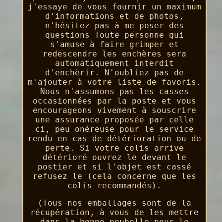
j'essaye de vous fournir un maximum
d'informations et de photos,
n'hésitez pas à me poser des
questions Toute personne qui
s'amuse à faire grimper et
redescendre les enchères sera
automatiquement interdit
d'enchèrir. N'oubliez pas de
m'ajouter à votre liste de favoris.
Nous n'assumons pas les casses
occasionnées par la poste et vous
encourageons vivement à souscrire
une assurance proposée par celle
ci, peu onéreuse pour le service
rendu en cas de détérioration ou de
perte. Si votre colis arrive
détérioré ouvrez le devant le
postier et si l'objet est cassé
refusez le (cela concerne que les
colis recommandés).
(Tous nos emballages sont de la
récupération, à vous de les mettre
dans la bonne poubelle pour le