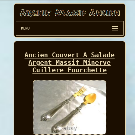
MENU
Ancien Couvert A Salade
Argent Massif Minerve
Cuillere Fourchette