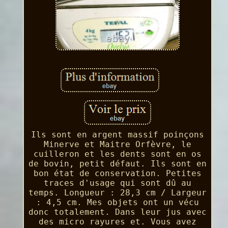
Ils sont en argent massif poinçons
Minerve et Maitre Orfèvre, le
cuilleron et les dents sont en os
de bovin, petit défaut. Ils sont en
bon état de conservation. Petites
traces d'usage qui sont dû au
temps. Longueur : 28,3 cm / Largeur
: 4,5 cm. Mes objets ont un vécu
donc totalement. Dans leur jus avec
des micro rayures et. Vous avez