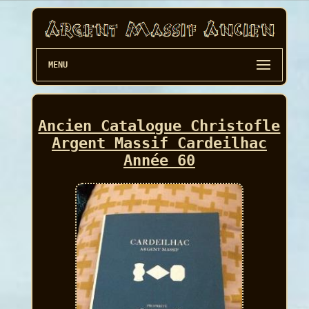
MENU
Ancien Catalogue Christofle
Argent Massif Cardeilhac
Année 60