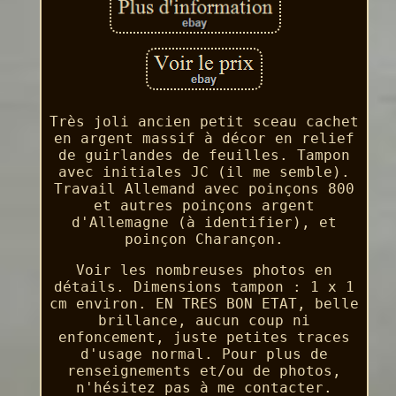
Très joli ancien petit sceau cachet
en argent massif à décor en relief
de guirlandes de feuilles. Tampon
avec initiales JC (il me semble).
Travail Allemand avec poinçons 800
et autres poinçons argent
d'Allemagne (à identifier), et
poinçon Charançon.
Voir les nombreuses photos en
détails. Dimensions tampon : 1 x 1
cm environ. EN TRES BON ETAT, belle
brillance, aucun coup ni
enfoncement, juste petites traces
d'usage normal. Pour plus de
renseignements et/ou de photos,
n'hésitez pas à me contacter.