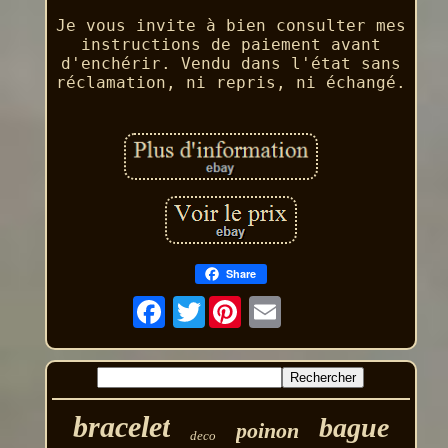
Je vous invite à bien consulter mes
instructions de paiement avant
d'enchérir. Vendu dans l'état sans
réclamation, ni repris, ni échangé.
Share
Twitter
bracelet
bague
poinon
deco