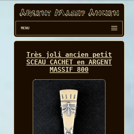
MENU
Très joli ancien petit
SCEAU CACHET en ARGENT
MASSIF 800