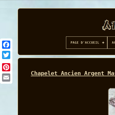
PAGE D'ACCUEIL
A
Facebook
Chapelet Ancien Argent Ma