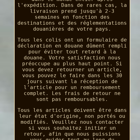
l'expédition. Dans de rares cas, la
livraison prend jusqu'à 2-3
semaines en fonction des
destinations et des réglementations
douanières de votre pays.
Tous les colis ont un formulaire de
déclaration en douane dûment rempli
pour éviter tout retard à la
douane. Votre satisfaction nous
préoccupe au plus haut point. Si
vous devez retourner un article,
vous pouvez le faire dans les 30
jours suivant la réception de
l'article pour un remboursement
complet. Les frais de retour ne
sont pas remboursables.
Tous les articles doivent être dans
leur état d'origine, non portés ou
modifiés. Veuillez nous contacter
si vous souhaitez initier un
retour, afin que nous puissions
vous guider tout au long du