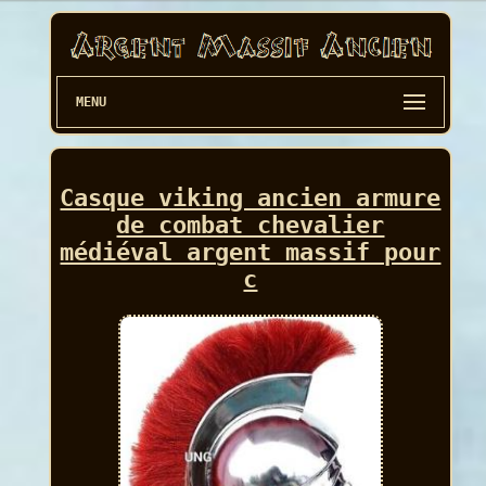
MENU
Casque viking ancien armure
de combat chevalier
médiéval argent massif pour
c