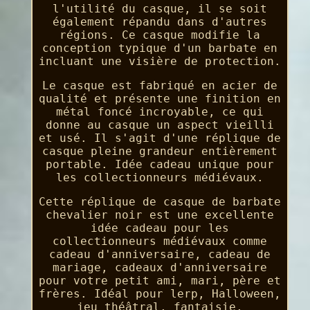
l'utilité du casque, il se soit
également répandu dans d'autres
régions. Ce casque modifie la
conception typique d'un barbate en
incluant une visière de protection.
Le casque est fabriqué en acier de
qualité et présente une finition en
métal foncé incroyable, ce qui
donne au casque un aspect vieilli
et usé. Il s'agit d'une réplique de
casque pleine grandeur entièrement
portable. Idée cadeau unique pour
les collectionneurs médiévaux.
Cette réplique de casque de barbate
chevalier noir est une excellente
idée cadeau pour les
collectionneurs médiévaux comme
cadeau d'anniversaire, cadeau de
mariage, cadeaux d'anniversaire
pour votre petit ami, mari, père et
frères. Idéal pour lerp, Halloween,
jeu théâtral, fantaisie,