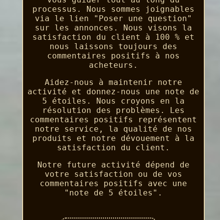
processus. Nous sommes joignables
via le lien "Poser une question"
sur les annonces. Nous visons la
satisfaction du client à 100 % et
nous laissons toujours des
commentaires positifs à nos
acheteurs.
Aidez-nous à maintenir notre
activité et donnez-nous une note de
5 étoiles. Nous croyons en la
résolution des problèmes. Les
commentaires positifs représentent
notre service, la qualité de nos
produits et notre dévouement à la
satisfaction du client.
Notre future activité dépend de
votre satisfaction ou de vos
commentaires positifs avec une
"note de 5 étoiles".