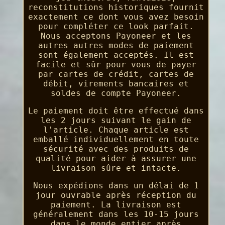
reconstitutions historiques fournit
exactement ce dont vous avez besoin
pour compléter ce look parfait.
Nous acceptons Payoneer et les
autres autres modes de paiement
sont également acceptés. Il est
facile et sûr pour vous de payer
par cartes de crédit, cartes de
débit, virements bancaires et
soldes de compte Payoneer.
Le paiement doit être effectué dans
les 2 jours suivant le gain de
l'article. Chaque article est
emballé individuellement en toute
sécurité avec des produits de
qualité pour aider à assurer une
livraison sûre et intacte.
Nous expédions dans un délai de 1
jour ouvrable après réception du
paiement. La livraison est
généralement dans les 10-15 jours
dans le monde entier après