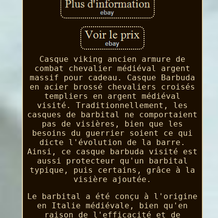
Casque viking ancien armure de
combat chevalier médiéval argent
massif pour cadeau. Casque Barbuda
en acier brossé chevaliers croisés
templiers en argent médiéval
visité. Traditionnellement, les
casques de barbital ne comportaient
pas de visières, bien que les
besoins du guerrier soient ce qui
dicte l'évolution de la barre.
Ainsi, ce casque barbuda visité est
aussi protecteur qu'un barbital
typique, puis certains, grâce à la
visière ajoutée.
Le barbital a été conçu à l'origine
en Italie médiévale, bien qu'en
raison de l'efficacité et de