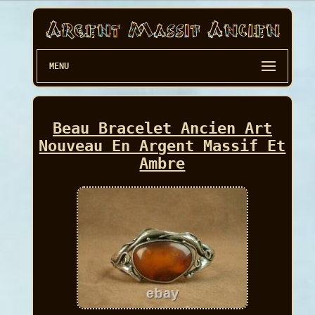
MENU
Beau Bracelet Ancien Art
Nouveau En Argent Massif Et
Ambre