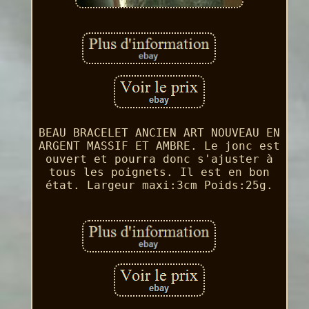
BEAU BRACELET ANCIEN ART NOUVEAU EN
ARGENT MASSIF ET AMBRE. Le jonc est
ouvert et pourra donc s'ajuster à
tous les poignets. Il est en bon
état. Largeur maxi:3cm Poids:25g.