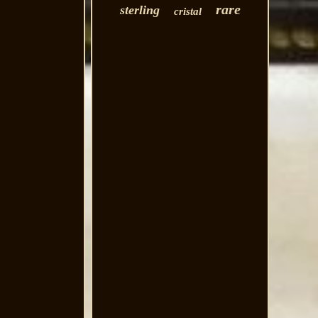
rare
sterling
cristal