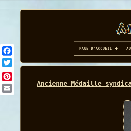
PAGE D'ACCUEIL
AU
Facebook
Ancienne Médaille syndic