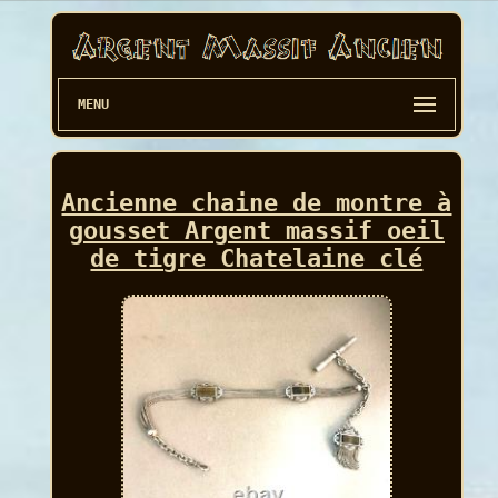
MENU
Ancienne chaine de montre à
gousset Argent massif oeil
de tigre Chatelaine clé