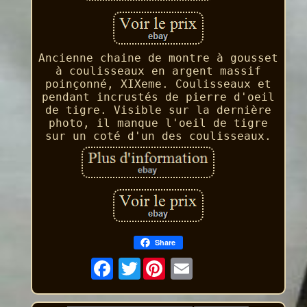
Ancienne chaine de montre à gousset
à coulisseaux en argent massif
poinçonné, XIXeme. Coulisseaux et
pendant incrustés de pierre d'oeil
de tigre. Visible sur la dernière
photo, il manque l'oeil de tigre
sur un coté d'un des coulisseaux.
Share
Twitter