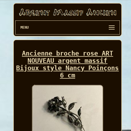
MENU
Ancienne broche rose ART
NOUVEAU argent massif
Bijoux style Nancy Poinçons
6 cm