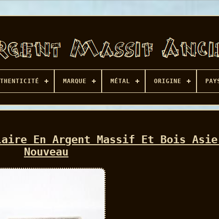
THENTICITÉ
MARQUE
MÉTAL
ORIGINE
PAY
laire En Argent Massif Et Bois Asie
Nouveau