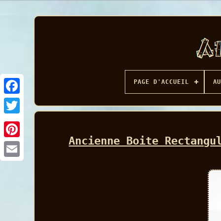
PAGE D'ACCUEIL
AU
Facebook
Ancienne Boite Rectangu