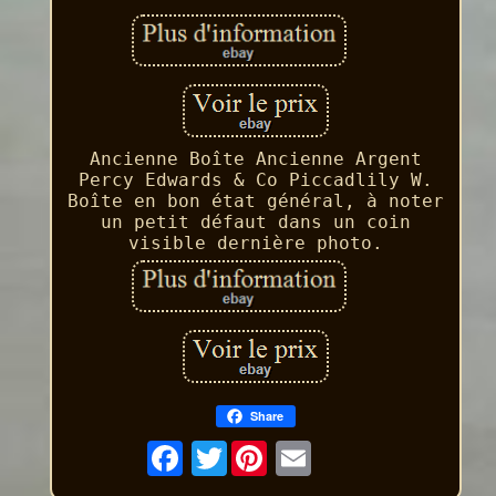
Ancienne Boîte Ancienne Argent
Percy Edwards & Co Piccadlily W.
Boîte en bon état général, à noter
un petit défaut dans un coin
visible dernière photo.
Share
Twitter