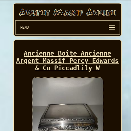
MENU
Ancienne Boîte Ancienne
Argent Massif Percy Edwards
& Co Piccadlily W