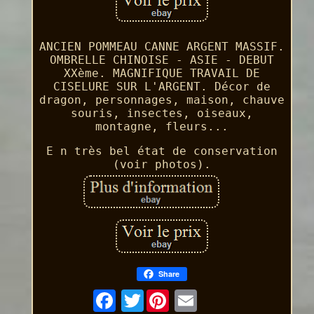
ANCIEN POMMEAU CANNE ARGENT MASSIF.
OMBRELLE CHINOISE - ASIE - DEBUT
XXème. MAGNIFIQUE TRAVAIL DE
CISELURE SUR L'ARGENT. Décor de
dragon, personnages, maison, chauve
souris, insectes, oiseaux,
montagne, fleurs...
E n très bel état de conservation
(voir photos).
Share
Twitter