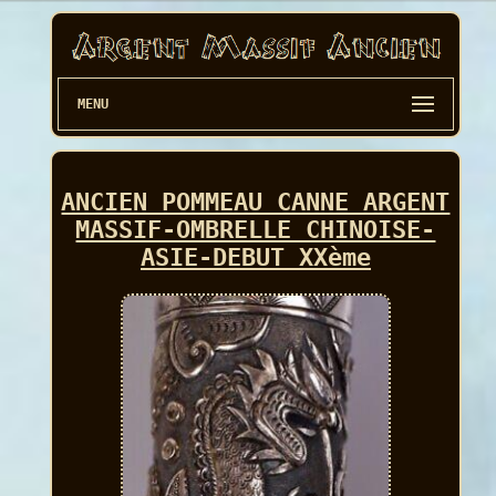
MENU
ANCIEN POMMEAU CANNE ARGENT
MASSIF-OMBRELLE CHINOISE-
ASIE-DEBUT XXème