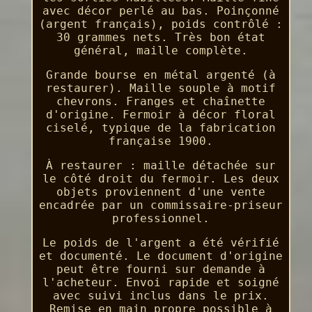
avec décor perlé au bas. Poinçonné
(argent français), poids contrôlé :
30 grammes nets. Très bon état
général, maille complète.
Grande bourse en métal argenté (à
restaurer). Maille souple à motif
chevrons. Franges et chaînette
d'origine. Fermoir à décor floral
ciselé, typique de la fabrication
française 1900.
À restaurer : maille détachée sur
le côté droit du fermoir. Les deux
objets proviennent d'une vente
encadrée par un commissaire-priseur
professionnel.
Le poids de l'argent a été vérifié
et documenté. Le document d'origine
peut être fourni sur demande à
l'acheteur. Envoi rapide et soigné
avec suivi inclus dans le prix.
Remise en main propre possible à