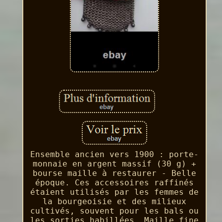
Ensemble ancien vers 1900 : porte-
monnaie en argent massif (30 g) +
bourse maille à restaurer - Belle
époque. Ces accessoires raffinés
étaient utilisés par les femmes de
la bourgeoisie et des milieux
cultivés, souvent pour les bals ou
les sorties habillées. Maille fine