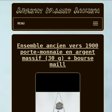
MENU
Ensemble ancien vers 1900
porte-monnaie en argent
massif (30 g) + bourse
maill