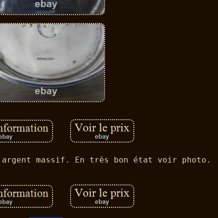
 argent massif. En très bon état voir photo.