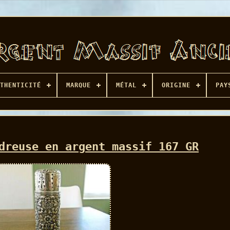
THENTICITÉ
MARQUE
MÉTAL
ORIGINE
PAY
dreuse en argent massif 167 GR