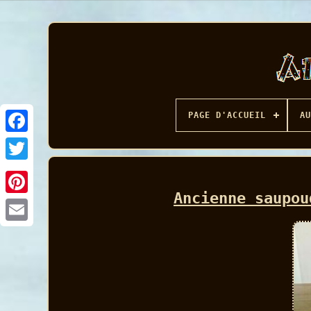
PAGE D'ACCUEIL
AU
Facebook
Ancienne saupou