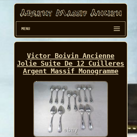
MENU
Victor Boivin Ancienne
Jolie Suite De 12 Cuilleres
Argent Massif Monogramme