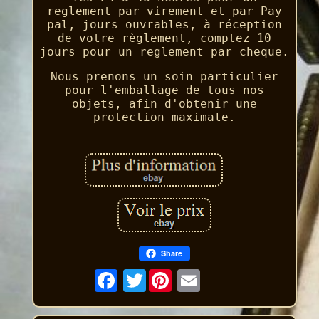
reglement par virement et par Pay
pal, jours ouvrables, à réception
de votre règlement, comptez 10
jours pour un reglement par cheque.
Nous prenons un soin particulier
pour l'emballage de tous nos
objets, afin d'obtenir une
protection maximale.
Share
Twitter