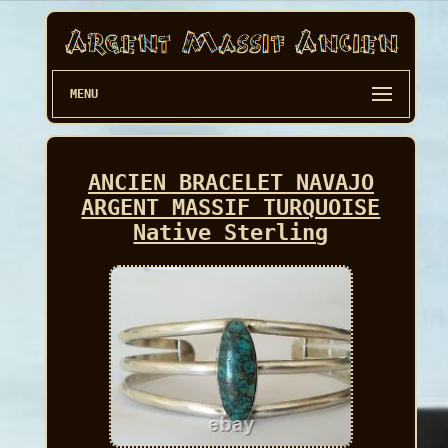
MENU
ANCIEN BRACELET NAVAJO
ARGENT MASSIF TURQUOISE
Native Sterling