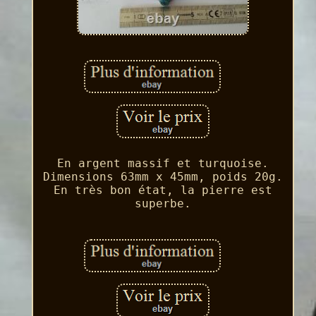
En argent massif et turquoise.
Dimensions 63mm x 45mm, poids 20g.
En très bon état, la pierre est
superbe.