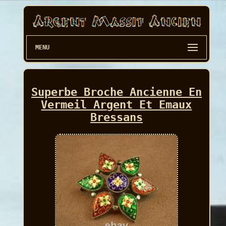
MENU
Superbe Broche Ancienne En
Vermeil Argent Et Emaux
Bressans