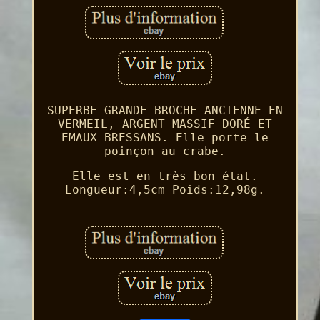
SUPERBE GRANDE BROCHE ANCIENNE EN
VERMEIL, ARGENT MASSIF DORÉ ET
EMAUX BRESSANS. Elle porte le
poinçon au crabe.
Elle est en très bon état.
Longueur:4,5cm Poids:12,98g.