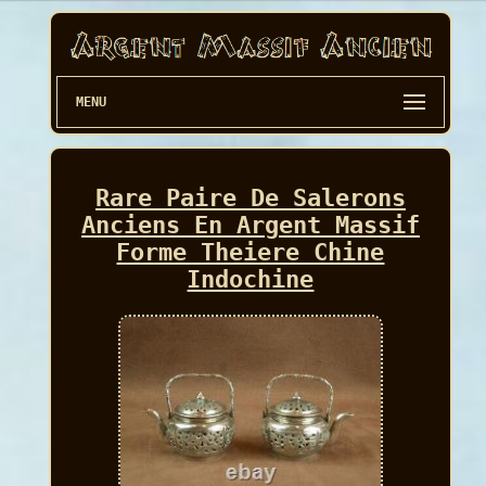
MENU
Rare Paire De Salerons
Anciens En Argent Massif
Forme Theiere Chine
Indochine