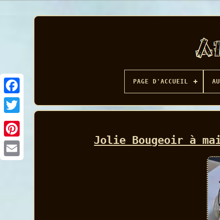
PAGE D'ACCUEIL
AU
Facebook
Jolie Bougeoir à ma