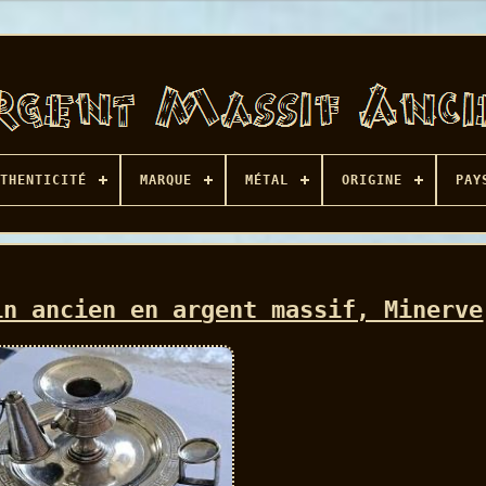
THENTICITÉ
MARQUE
MÉTAL
ORIGINE
PAY
in ancien en argent massif, Minerve