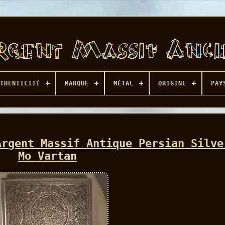
THENTICITÉ
MARQUE
MÉTAL
ORIGINE
PAY
Argent Massif Antique Persian Silve
Mo Vartan