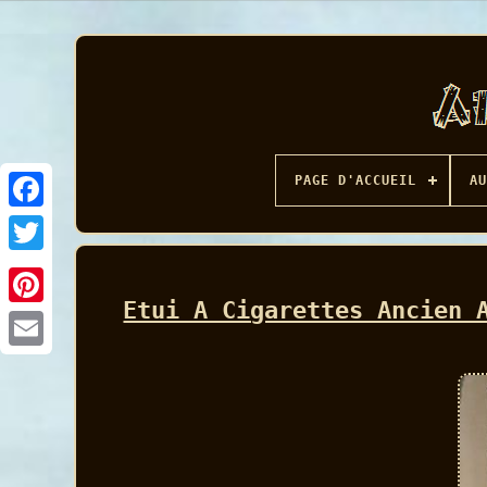
PAGE D'ACCUEIL
AU
Facebook
Etui A Cigarettes Ancien 