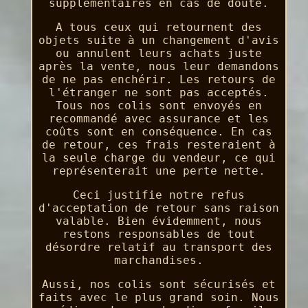
supplémentaires en cas de doute.
A tous ceux qui retournent des
objets suite à un changement d'avis
ou annulent leurs achats juste
après la vente, nous leur demandons
de ne pas enchérir. Les retours de
l'étranger ne sont pas acceptés.
Tous nos colis sont envoyés en
recommandé avec assurance et les
coûts sont en conséquence. En cas
de retour, ces frais resteraient à
la seule charge du vendeur, ce qui
représenterait une perte nette.
Ceci justifie notre refus
d'acceptation de retour sans raison
valable. Bien évidemment, nous
restons responsables de tout
désordre relatif au transport des
marchandises.
Aussi, nos colis sont sécurisés et
faits avec le plus grand soin. Nous