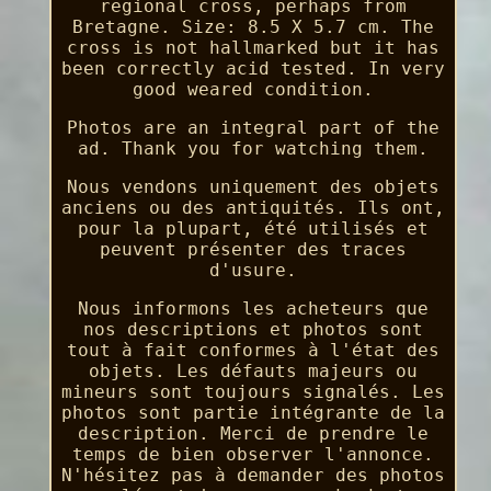
regional cross, perhaps from
Bretagne. Size: 8.5 X 5.7 cm. The
cross is not hallmarked but it has
been correctly acid tested. In very
good weared condition.
Photos are an integral part of the
ad. Thank you for watching them.
Nous vendons uniquement des objets
anciens ou des antiquités. Ils ont,
pour la plupart, été utilisés et
peuvent présenter des traces
d'usure.
Nous informons les acheteurs que
nos descriptions et photos sont
tout à fait conformes à l'état des
objets. Les défauts majeurs ou
mineurs sont toujours signalés. Les
photos sont partie intégrante de la
description. Merci de prendre le
temps de bien observer l'annonce.
N'hésitez pas à demander des photos