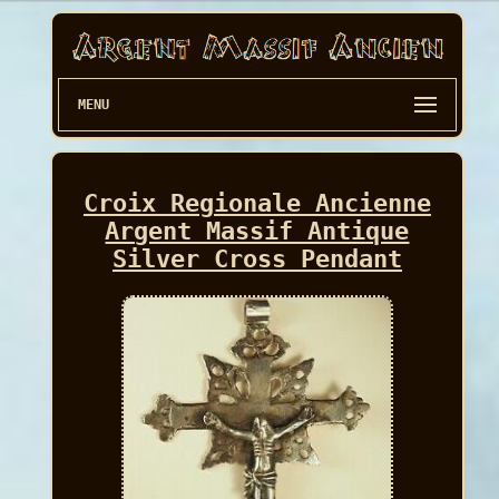
MENU
Croix Regionale Ancienne
Argent Massif Antique
Silver Cross Pendant