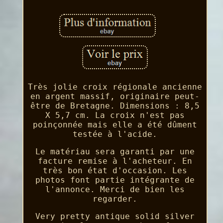
Très jolie croix régionale ancienne
en argent massif, originaire peut-
être de Bretagne. Dimensions : 8,5
X 5,7 cm. La croix n'est pas
poinçonnée mais elle a été dûment
testée à l'acide.
Le matériau sera garanti par une
facture remise à l'acheteur. En
très bon état d'occasion. Les
photos font partie intégrante de
l'annonce. Merci de bien les
regarder.
Very pretty antique solid silver