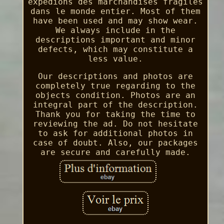
expédions des marchandises fragiles
dans le monde entier. Most of them
have been used and may show wear.
We always include in the
descriptions important and minor
defects, which may constitute a
less value.
Our descriptions and photos are
completely true regarding to the
objects condition. Photos are an
integral part of the description.
Thank you for taking the time to
reviewing the ad. Do not hesitate
to ask for additional photos in
case of doubt. Also, our packages
are secure and carefully made.