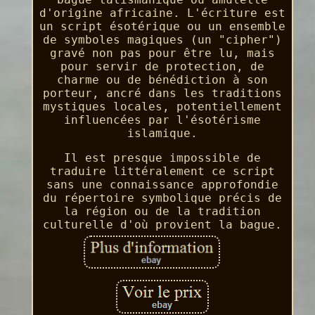
d'origine africaine. L'écriture est
un script ésotérique ou un ensemble
de symboles magiques (un "cipher")
gravé non pas pour être lu, mais
pour servir de protection, de
charme ou de bénédiction à son
porteur, ancré dans les traditions
mystiques locales, potentiellement
influencées par l'ésotérisme
islamique.
Il est presque impossible de
traduire littéralement ce script
sans une connaissance approfondie
du répertoire symbolique précis de
la région ou de la tradition
culturelle d'où provient la bague.