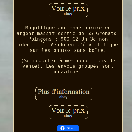
Magnifique ancienne parure en
argent massif sertie de 55 Grenats.
Poinçons : 900 G2 Un 3e non
identifié. Vendu en l'état tel que
sur les photos sans boîte.
(Se reporter à mes conditions de
vente). Les envois groupés sont
possibles.
Share