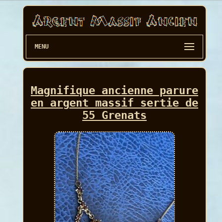
MENU
Magnifique ancienne parure
en argent massif sertie de
55 Grenats