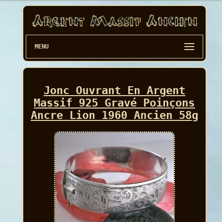
MENU
Jonc Ouvrant En Argent
Massif 925 Gravé Poinçons
Ancre Lion 1960 Ancien 58g