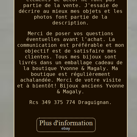
partie de la vente. J'essaie de
décrire au mieux mes objets et les
photos font partie de la
description.
Merci de poser vos questions
éventuelles avant l'achat. La
communication est préférable et mon
objectif est de satisfaire mes
clientes. Tous mes bijoux sont
livrés dans un emballage cadeau de
la boutique Yvonne & Magaly. Ma
boutique est régulièrement
achalandée. Merci de votre visite
et à bientôt! Bijoux anciens Yvonne
& Magaly.
Rcs 349 375 774 Draguignan.