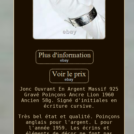
Jonc Ouvrant En Argent Massif 925
Gravé Poinçons Ancre Lion 1960
Ancien 58g. Signé d'initiales en
écriture cursive.
Très bel état et qualité. Poinçons
anglais pour l'argent. L pour
l'année 1959. Les écrins et
éléments de décor ne font pas