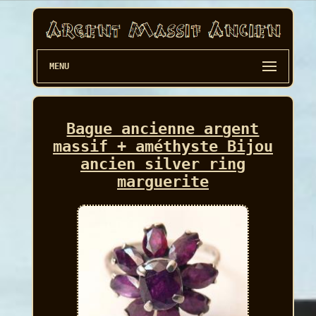
MENU
Bague ancienne argent
massif + améthyste Bijou
ancien silver ring
marguerite