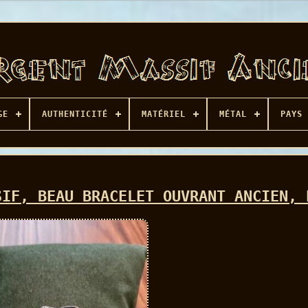
GE
AUTHENTICITÉ
MATÉRIEL
MÉTAL
PAYS 
SIF, BEAU BRACELET OUVRANT ANCIEN, 