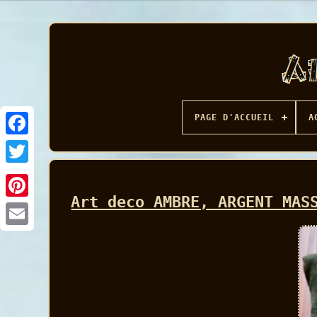
PAGE D'ACCUEIL
A
Facebook
Art deco AMBRE, ARGENT MAS