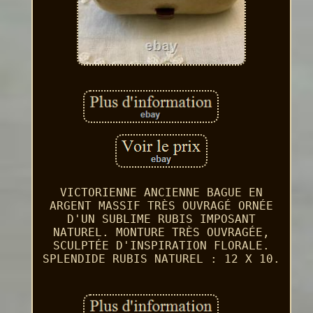
VICTORIENNE ANCIENNE BAGUE EN
ARGENT MASSIF TRÈS OUVRAGÉ ORNÉE
D'UN SUBLIME RUBIS IMPOSANT
NATUREL. MONTURE TRÈS OUVRAGÉE,
SCULPTÉE D'INSPIRATION FLORALE.
SPLENDIDE RUBIS NATUREL : 12 X 10.