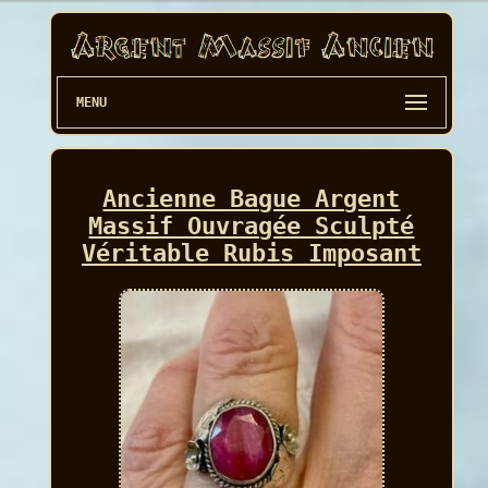
MENU
Ancienne Bague Argent
Massif Ouvragée Sculpté
Véritable Rubis Imposant